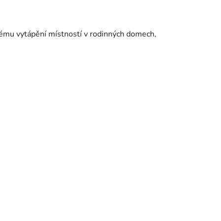
vému vytápění místností v rodinných domech,