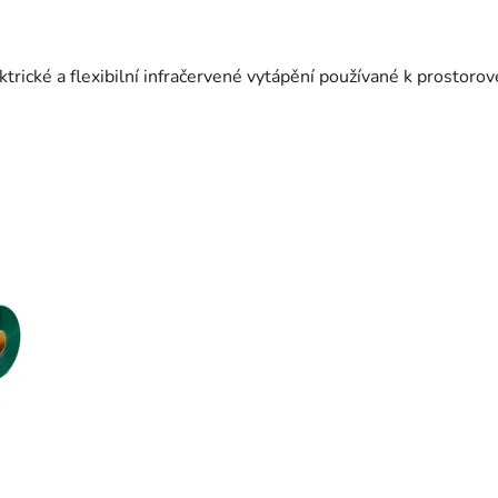
ické a flexibilní infračervené vytápění používané k prostoro