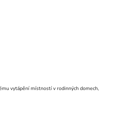
vému vytápění místností v rodinných domech,