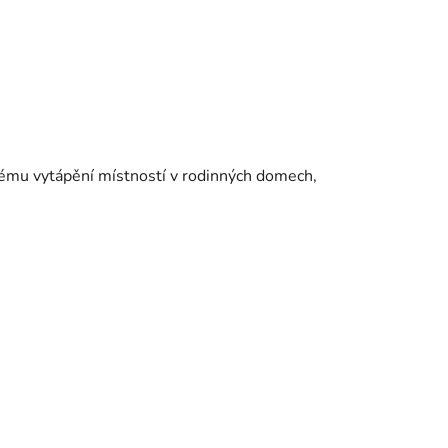
vému vytápění místností v rodinných domech,