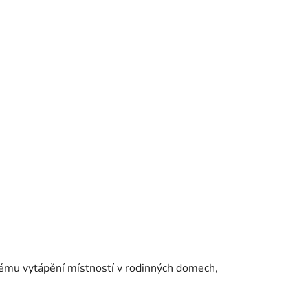
vému vytápění místností v rodinných domech,