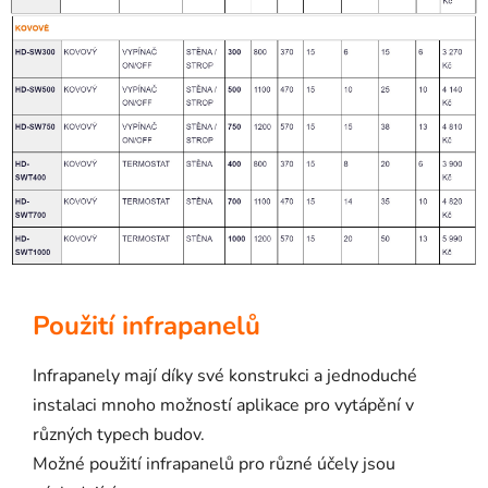
Použití infrapanelů
Infrapanely mají díky své konstrukci a jednoduché
instalaci mnoho možností aplikace pro vytápění v
různých typech budov.
Možné použití infrapanelů pro různé účely jsou