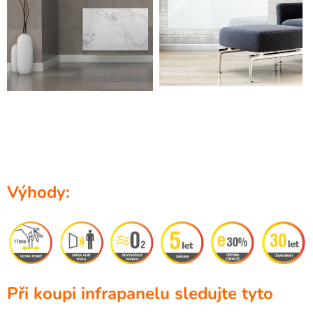
Výhody:
Při koupi infrapanelu sledujte tyto