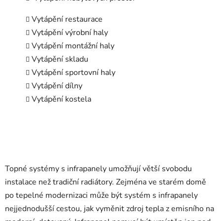
Vytápění restaurace
Vytápění výrobní haly
Vytápění montážní haly
Vytápění skladu
Vytápění sportovní haly
Vytápění dílny
Vytápění kostela
Topné systémy s infrapanely umožňují větší svobodu
instalace než tradiční radiátory. Zejména ve starém domě
po tepelné modernizaci může být systém s infrapanely
nejjednodušší cestou, jak vyměnit zdroj tepla z emisního na