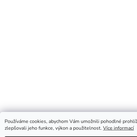
Používáme cookies, abychom Vám umožnili pohodlné prohlíž
zlepšovali jeho funkce, výkon a použitelnost.
Více informací