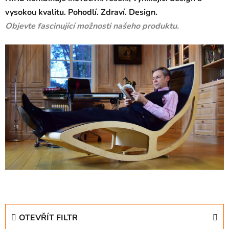
vysokou kvalitu. Pohodlí. Zdraví. Design.
Objevte fascinující možnosti našeho produktu.
OTEVŘÍT FILTR