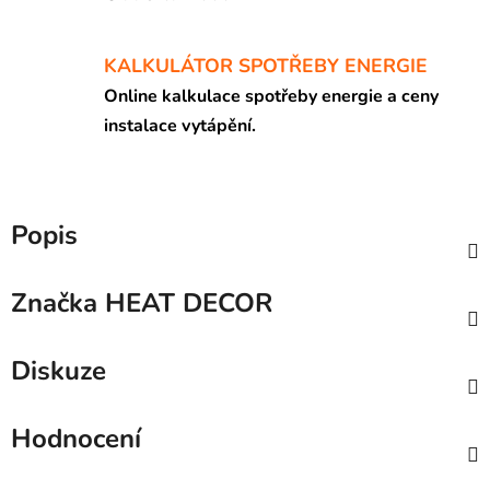
KALKULÁTOR SPOTŘEBY ENERGIE
Online kalkulace spotřeby energie a ceny
instalace vytápění.
Popis
Značka
HEAT DECOR
Diskuze
Hodnocení