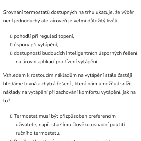
Srovnání termostatů dostupných na trhu ukazuje, že výběr
není jednoduchý ale zároveň je velmi důležitý kvůli:
pohodlí při regulaci topení,
úspory při vytápění,
dostupnosti budoucích inteligentních úsporných řešení
na úrovni aplikací pro řízení vytápění.
Vzhledem k rostoucím nákladům na vytápění stále častěji
hledáme levná a chytrá řešení , která nám umožňují snížit
náklady na vytápění při zachování komfortu vytápění. jak na
to?
Termostat musí být přizpůsoben preferencím
uživatele, např. staršímu člověku usnadní použití
ručního termostatu.