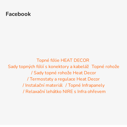
Facebook
Topné fólie HEAT DECOR
Sady topných fólií s konektory a kabeláž
Topné rohože
/ Sady topné rohože Heat Decor
/ Termostaty a regulace Heat Decor
/ Instalační materiál
/ Topné Infrapanely
/ Relaxační lehátko NIRE s Infra ohřevem