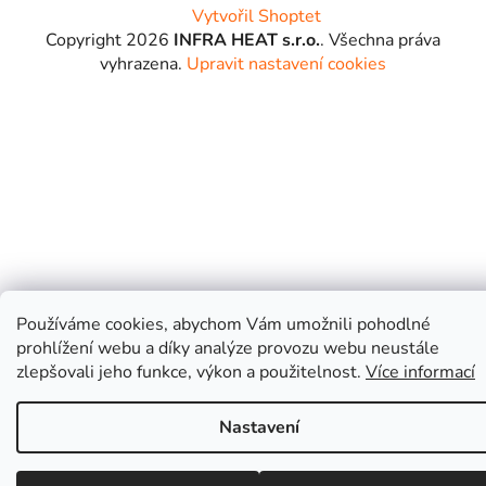
Vytvořil Shoptet
Copyright 2026
INFRA HEAT s.r.o.
. Všechna práva
vyhrazena.
Upravit nastavení cookies
Používáme cookies, abychom Vám umožnili pohodlné
prohlížení webu a díky analýze provozu webu neustále
zlepšovali jeho funkce, výkon a použitelnost.
Více informací
Nastavení