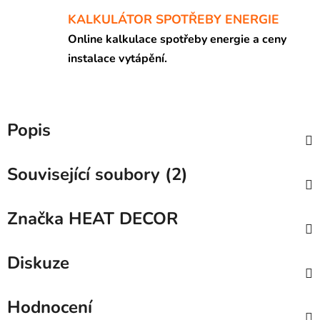
KALKULÁTOR SPOTŘEBY ENERGIE
Online kalkulace spotřeby energie a ceny
instalace vytápění.
Popis
Související soubory (2)
Značka
HEAT DECOR
Diskuze
Hodnocení