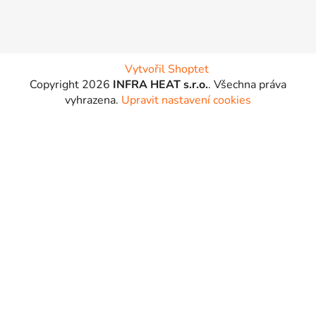
Vytvořil Shoptet
Copyright 2026
INFRA HEAT s.r.o.
. Všechna práva
vyhrazena.
Upravit nastavení cookies