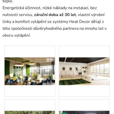
teple.
Energetická účinnost, nízké náklady na instalaci, bez
nutnosti servisu,
záruční doba až 30 let
, vlastní výrobní
linky a komfort vytápění se systémy Heat Decor dělají z
této společnosti důvěryhodného partnera na mnoho let v
oboru vytápění.