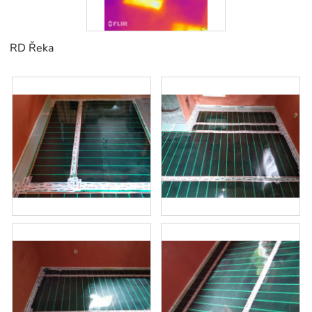
RD Řeka