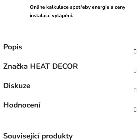
Online kalkulace spotřeby energie a ceny
instalace vytápění.
Popis
Značka
HEAT DECOR
Diskuze
Hodnocení
Související produkty