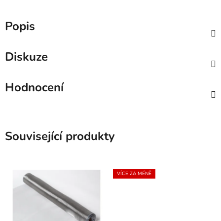
Popis
Diskuze
Hodnocení
Související produkty
VÍCE ZA MÉNĚ