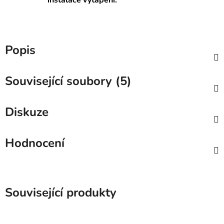
instalace vytápění.
Popis
Související soubory (5)
Diskuze
Hodnocení
Související produkty