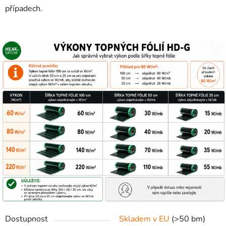
případech.
Dostupnost
Skladem v EU
(>50 bm)