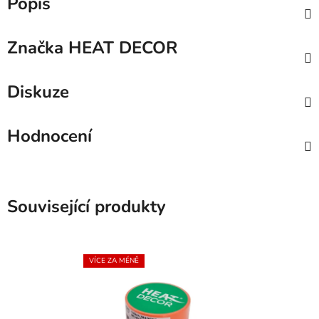
Popis
Značka
HEAT DECOR
Diskuze
Hodnocení
Související produkty
VÍCE ZA MÉNĚ