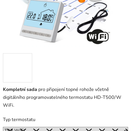
Kompletní sada
pro připojení topné rohože včetně
digitálního programovatelného termostatu HD-T500/W
WiFi.
Typ termostatu