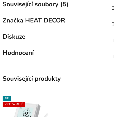
Související soubory (5)
Značka
HEAT DECOR
Diskuze
Hodnocení
Související produkty
TIP
VÍCE ZA MÉNĚ