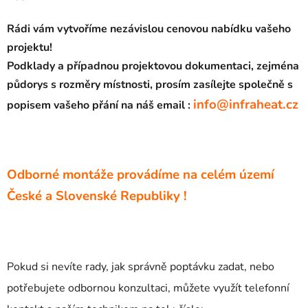
Rádi vám vytvoříme nezávislou cenovou nabídku vašeho
projektu!
Podklady a případnou projektovou dokumentaci, zejména
půdorys s rozměry místnosti, prosím zasílejte společně s
info@infraheat.cz
popisem vašeho přání na náš email :
Odborné montáže provádíme na celém území
České a Slovenské Republiky !
Pokud si nevíte rady, jak správně poptávku zadat, nebo
potřebujete odbornou konzultaci, můžete využít telefonní