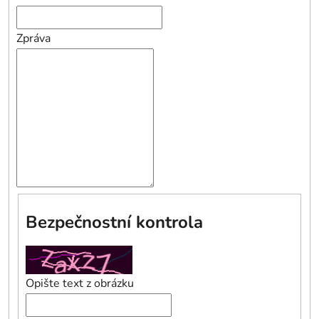
Zpráva
Bezpečnostní kontrola
Opište text z obrázku