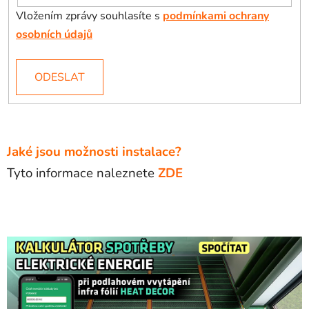
Vložením zprávy souhlasíte s
podmínkami ochrany
osobních údajů
ODESLAT
Jaké jsou možnosti instalace?
Tyto informace naleznete
ZDE