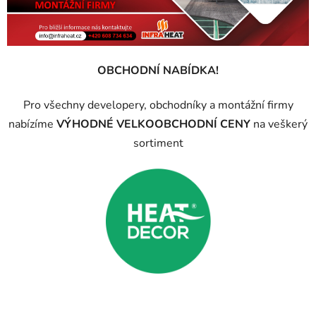
OBCHODNÍ NABÍDKA!
Pro všechny developery, obchodníky a montážní firmy
nabízíme
VÝHODNÉ VELKOOBCHODNÍ CENY
na veškerý
sortiment