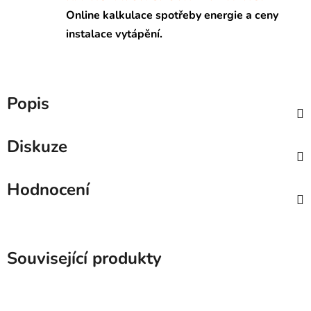
Online kalkulace spotřeby energie a ceny
instalace vytápění.
Popis
Diskuze
Hodnocení
Související produkty