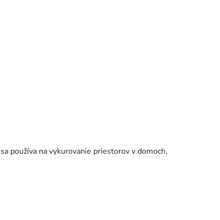
 sa používa na vykurovanie priestorov v domoch,