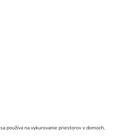
 sa používa na vykurovanie priestorov v domoch,