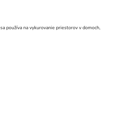
 sa používa na vykurovanie priestorov v domoch,