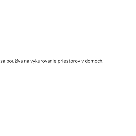
 sa používa na vykurovanie priestorov v domoch,