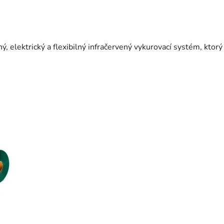
elektrický a flexibilný infračervený vykurovací systém, ktorý