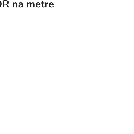
OR na metre