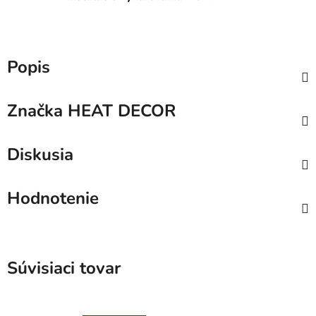
Popis
Značka
HEAT DECOR
Diskusia
Hodnotenie
Súvisiaci tovar