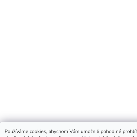
Používáme cookies, abychom Vám umožnili pohodlné prohlíž