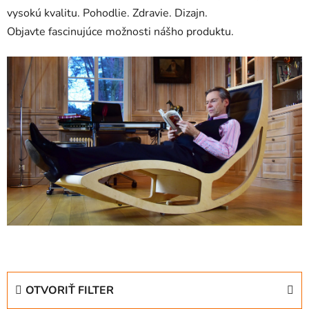
vysokú kvalitu. Pohodlie. Zdravie. Dizajn.
Objavte fascinujúce možnosti nášho produktu.
OTVORIŤ FILTER