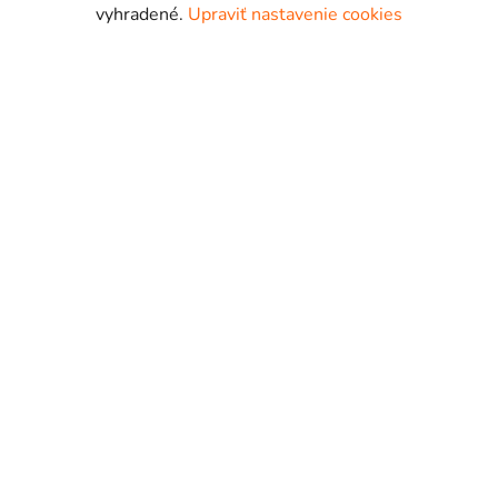
vyhradené.
Upraviť nastavenie cookies