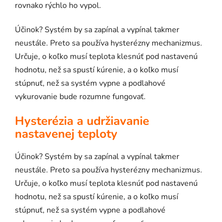
rovnako rýchlo ho vypol.
Účinok? Systém by sa zapínal a vypínal takmer
neustále. Preto sa používa hysterézny mechanizmus.
Určuje, o koľko musí teplota klesnúť pod nastavenú
hodnotu, než sa spustí kúrenie, a o koľko musí
stúpnuť, než sa systém vypne a podlahové
vykurovanie bude rozumne fungovať.
Hysterézia a udržiavanie
nastavenej teploty
Účinok? Systém by sa zapínal a vypínal takmer
neustále. Preto sa používa hysterézny mechanizmus.
Určuje, o koľko musí teplota klesnúť pod nastavenú
hodnotu, než sa spustí kúrenie, a o koľko musí
stúpnuť, než sa systém vypne a podlahové