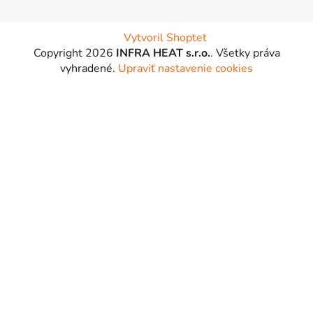
Vytvoril Shoptet
Copyright 2026
INFRA HEAT s.r.o.
. Všetky práva
vyhradené.
Upraviť nastavenie cookies