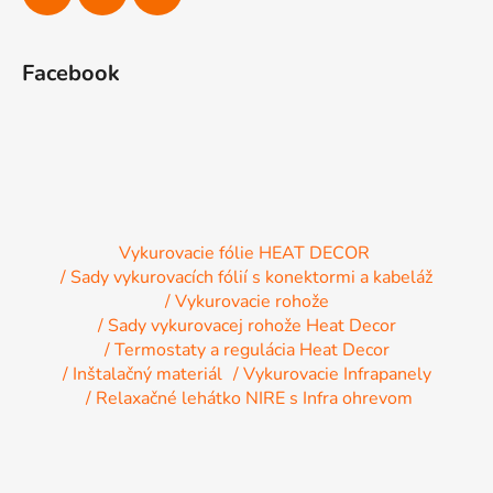
Facebook
Vykurovacie fólie HEAT DECOR
/ Sady vykurovacích fólií s konektormi a kabeláž
/ Vykurovacie rohože
/ Sady vykurovacej rohože Heat Decor
/ Termostaty a regulácia Heat Decor
/ Inštalačný materiál
/ Vykurovacie Infrapanely
/ Relaxačné lehátko NIRE s Infra ohrevom