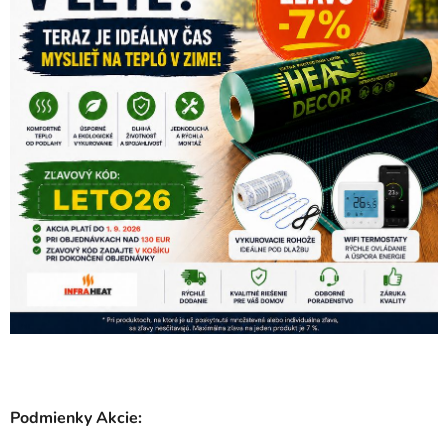
Podmienky Akcie: