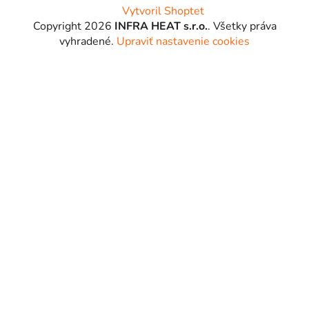
Vytvoril Shoptet
Copyright 2026
INFRA HEAT s.r.o.
. Všetky práva
vyhradené.
Upraviť nastavenie cookies