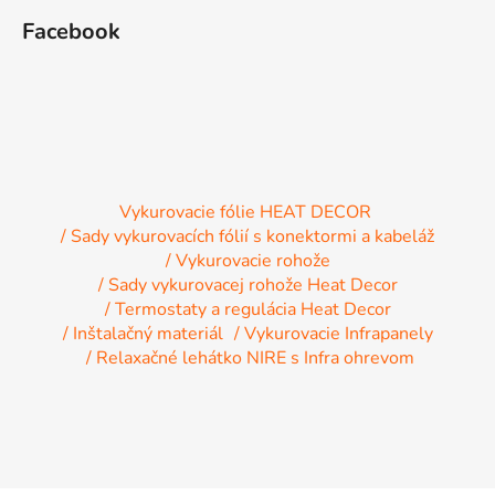
Facebook
Vykurovacie fólie HEAT DECOR
/ Sady vykurovacích fólií s konektormi a kabeláž
/ Vykurovacie rohože
/ Sady vykurovacej rohože Heat Decor
/ Termostaty a regulácia Heat Decor
/ Inštalačný materiál
/ Vykurovacie Infrapanely
/ Relaxačné lehátko NIRE s Infra ohrevom