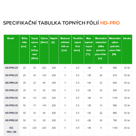
SPECIFIKAČNÍ TABULKA TOPNÝCH FÓLIÍ
HD-PRO