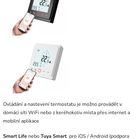
Ovládání a nastevení termostatu je možno provádět v
domácí síti WiFi nebo z keréhokoliv místa přes internet a
mobilní aplikace
Smart Life
nebo
Tuya Smart
pro iOS / Android (podpora