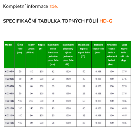
Kompletní informace
zde.
SPECIFIKAČNÍ TABULKA TOPNÝCH FÓLIÍ
HD-G