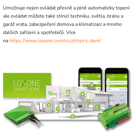
Umožnuje nejen ovládat přesně a plně automaticky topení
ale ovládat můžete také stínicí techniku, světla, bránu a
garáž vrata, zabezpečení domova a klimatizaci a mnoho
dalších zařízení a spotřebičů. Více
na
https://www.loxone.com/cscz/chytry-dum/