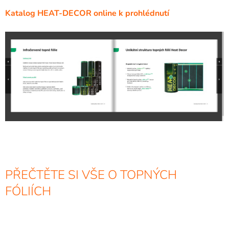
Katalog HEAT-DECOR online k prohlédnutí
PŘEČTĚTE SI VŠE O TOPNÝCH
FÓLIÍCH