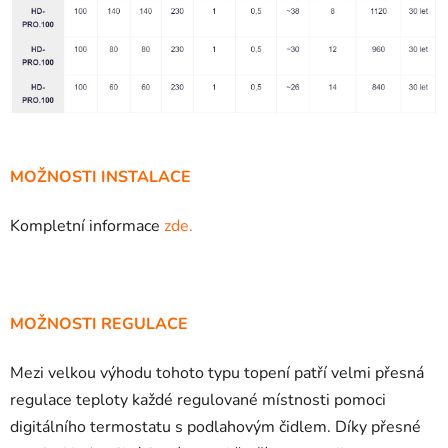
MOŽNOSTI INSTALACE
Kompletní informace
zde.
MOŽNOSTI REGULACE
Mezi velkou výhodu tohoto typu topení patří velmi přesná
regulace teploty každé regulované místnosti pomoci
digitálního termostatu s podlahovým čidlem. Díky přesné