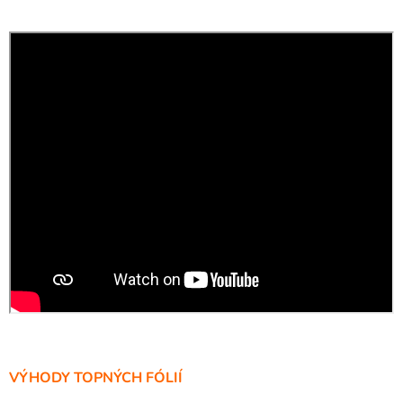
VÝHODY TOPNÝCH FÓLIÍ