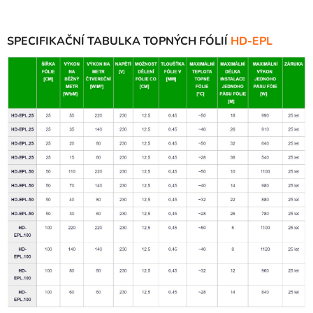
SPECIFIKAČNÍ TABULKA TOPNÝCH FÓLIÍ
HD-EPL