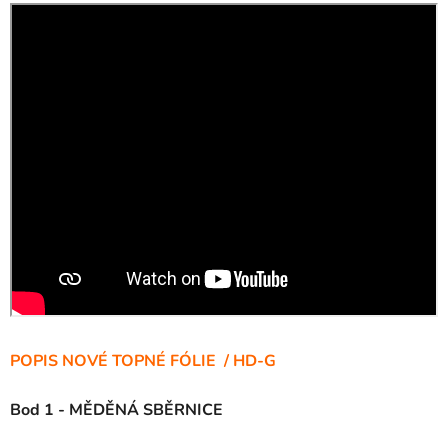
POPIS NOVÉ TOPNÉ FÓLIE / HD-G
Bod 1 - MĚDĚNÁ SBĚRNICE