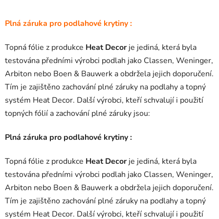
Plná záruka pro podlahové krytiny :
Topná fólie z produkce
Heat Decor
je jediná, která byla
testována předními výrobci podlah jako Classen, Weninger,
Arbiton nebo Boen & Bauwerk a obdržela jejich doporučení.
Tím je zajištěno zachování plné záruky na podlahy a topný
systém Heat Decor. Další výrobci, kteří schvalují i ​​použití
topných fólií a zachování plné záruky jsou:
Plná záruka pro podlahové krytiny :
Topná fólie z produkce
Heat Decor
je jediná, která byla
testována předními výrobci podlah jako Classen, Weninger,
Arbiton nebo Boen & Bauwerk a obdržela jejich doporučení.
Tím je zajištěno zachování plné záruky na podlahy a topný
systém Heat Decor. Další výrobci, kteří schvalují i ​​použití