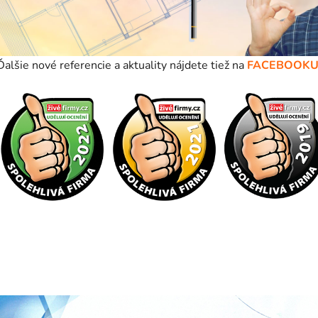
Ďalšie nové referencie a aktuality nájdete tiež na
FACEBOOKU