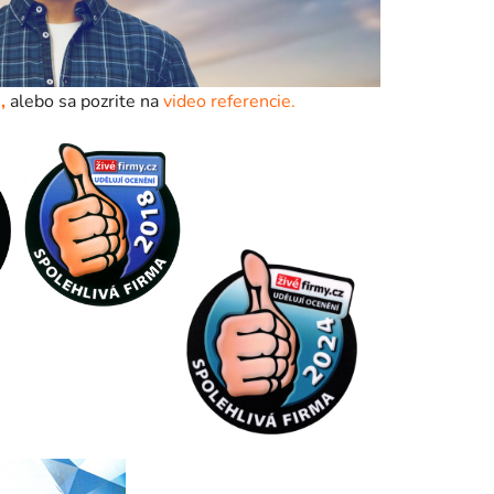
,
alebo sa pozrite na
video referencie.