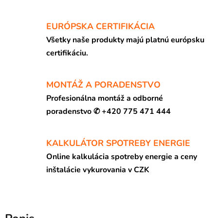
EURÓPSKA CERTIFIKÁCIA
Všetky naše produkty majú platnú európsku
certifikáciu.
MONTÁŽ A PORADENSTVO
Profesionálna montáž a odborné
poradenstvo ✆ +420 775 471 444
KALKULÁTOR SPOTREBY ENERGIE
Online kalkulácia spotreby energie a ceny
inštalácie vykurovania v CZK