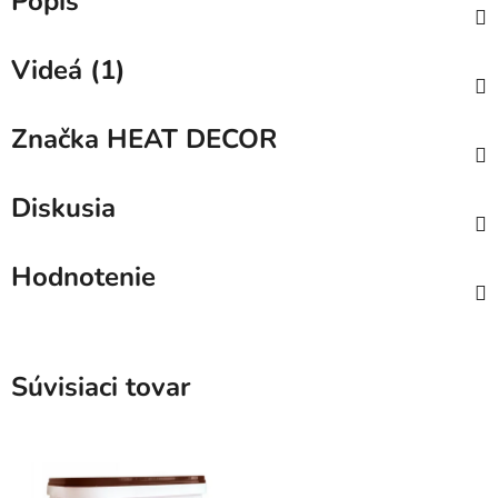
Popis
Videá (1)
Značka
HEAT DECOR
Diskusia
Hodnotenie
Súvisiaci tovar