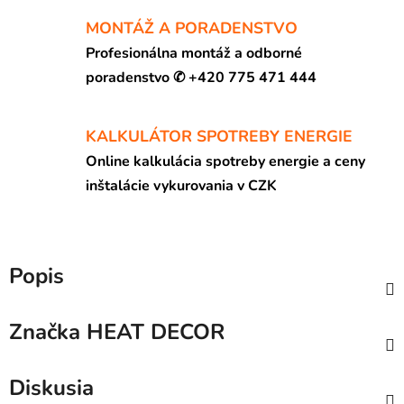
MONTÁŽ A PORADENSTVO
Profesionálna montáž a odborné
poradenstvo ✆ +420 775 471 444
KALKULÁTOR SPOTREBY ENERGIE
Online kalkulácia spotreby energie a ceny
inštalácie vykurovania v CZK
Popis
Značka
HEAT DECOR
Diskusia