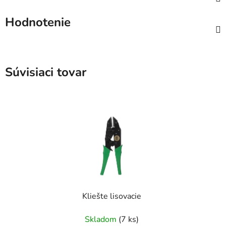
Hodnotenie
Súvisiaci tovar
Kliešte lisovacie
Skladom
(7 ks)