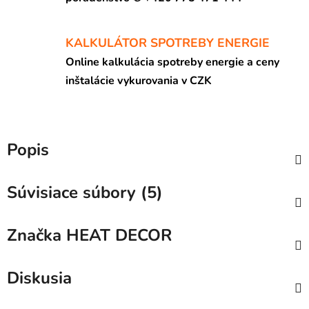
KALKULÁTOR SPOTREBY ENERGIE
Online kalkulácia spotreby energie a ceny
inštalácie vykurovania v CZK
Popis
Súvisiace súbory (5)
Značka
HEAT DECOR
Diskusia