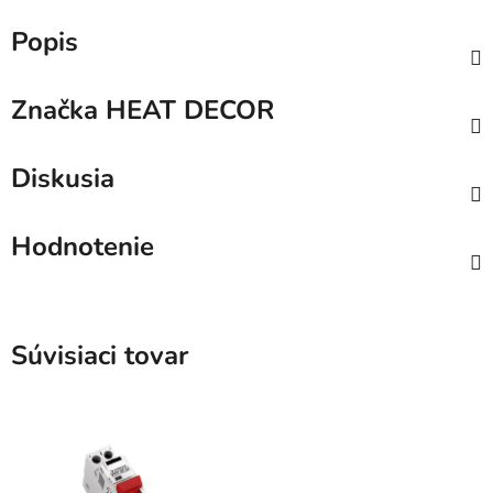
Popis
Značka
HEAT DECOR
Diskusia
Hodnotenie
Súvisiaci tovar