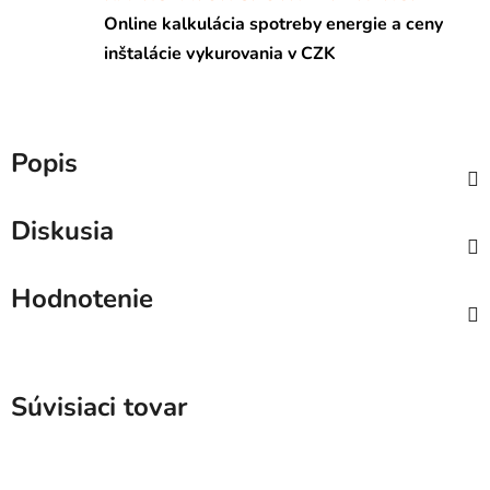
Online kalkulácia spotreby energie a ceny
inštalácie vykurovania v CZK
Popis
Diskusia
Hodnotenie
Súvisiaci tovar