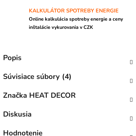
KALKULÁTOR SPOTREBY ENERGIE
Online kalkulácia spotreby energie a ceny
inštalácie vykurovania v CZK
Popis
Súvisiace súbory (4)
Značka
HEAT DECOR
Diskusia
Hodnotenie