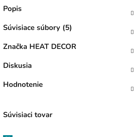
Popis
Súvisiace súbory (5)
Značka
HEAT DECOR
Diskusia
Hodnotenie
Súvisiaci tovar