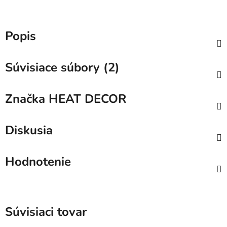
Popis
Súvisiace súbory (2)
Značka
HEAT DECOR
Diskusia
Hodnotenie
Súvisiaci tovar