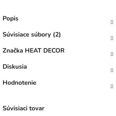
Popis
Súvisiace súbory (2)
Značka
HEAT DECOR
Diskusia
Hodnotenie
Súvisiaci tovar