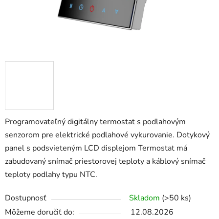
Programovateľný digitálny termostat s podlahovým
senzorom pre elektrické podlahové vykurovanie. Dotykový
panel s podsvieteným LCD displejom Termostat má
zabudovaný snímač priestorovej teploty a káblový snímač
teploty podlahy typu NTC.
Dostupnosť
Skladom
(>50 ks)
Môžeme doručiť do:
12.08.2026