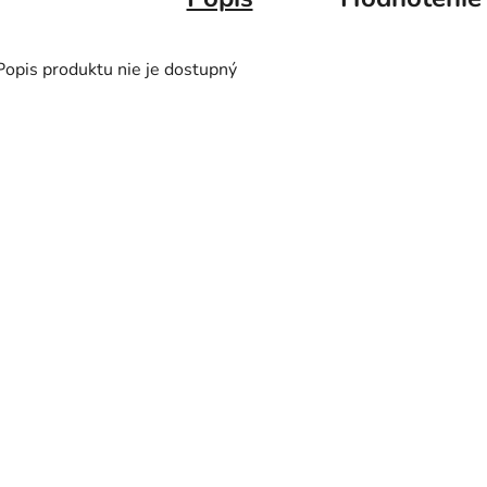
Popis produktu nie je dostupný