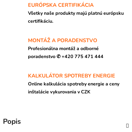
EURÓPSKA CERTIFIKÁCIA
Všetky naše produkty majú platnú európsku
certifikáciu.
MONTÁŽ A PORADENSTVO
Profesionálna montáž a odborné
poradenstvo ✆ +420 775 471 444
KALKULÁTOR SPOTREBY ENERGIE
Online kalkulácia spotreby energie a ceny
inštalácie vykurovania v CZK
Popis