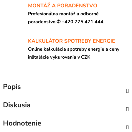
MONTÁŽ A PORADENSTVO
Profesionálna montáž a odborné
poradenstvo ✆ +420 775 471 444
KALKULÁTOR SPOTREBY ENERGIE
Online kalkulácia spotreby energie a ceny
inštalácie vykurovania v CZK
Popis
Diskusia
Hodnotenie