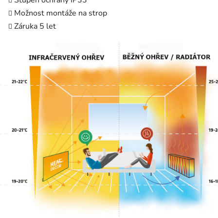
Možnost montáže na strop
Záruka 5 let